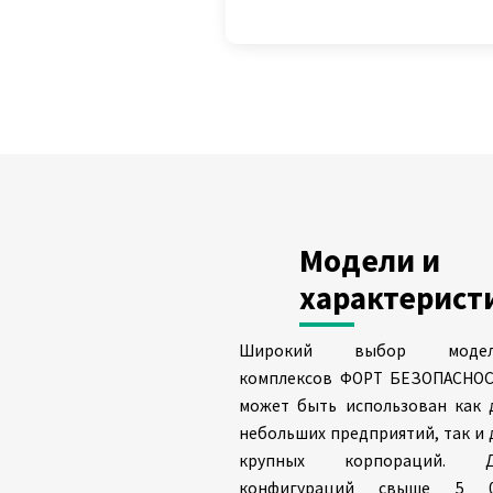
Модели и
характерист
Широкий выбор модел
комплексов ФОРТ БЕЗОПАСНО
может быть использован как 
небольших предприятий, так и 
крупных корпораций. Д
конфигураций свыше 5 0