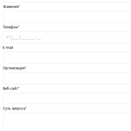
Фамилия
*
Телефон
*
E-mail
Организация
*
Веб-сайт
*
Суть запроса
*