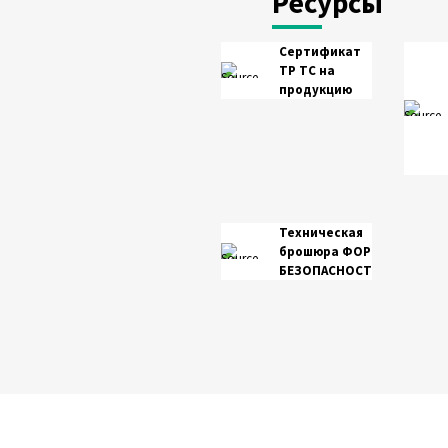
Ресурсы
Сертификат
ТР ТС на
продукцию
Техническая
брошюра ФОРТ
БЕЗОПАСНОСТИ