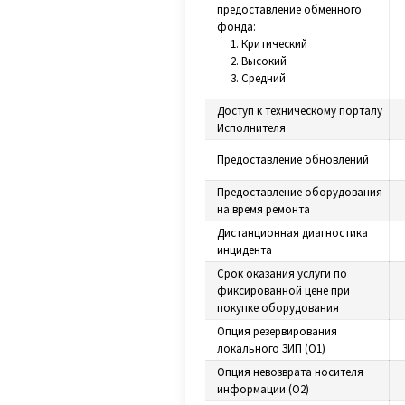
предоставление обменного
фонда:
1. Критический
2. Высокий
3. Средний
Доступ к техническому порталу
Исполнителя
Предоставление обновлений
Предоставление оборудования
на время ремонта
Дистанционная диагностика
инцидента
Срок оказания услуги по
фиксированной цене при
покупке оборудования
Опция резервирования
локального ЗИП (O1)
Опция невозврата носителя
информации (O2)