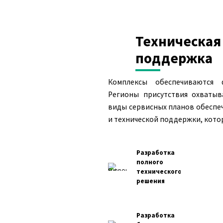
Техническая
поддержка
Комплексы обеспечиваются 
Регионы присутствия охваты
виды сервисных планов обеспе
и технической поддержки, кото
Разработка
полного
технического
решения
Разработка