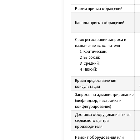
Режим приема обращений
Каналы приема обращений
Срок регистрации запроса и
назначение исполнителя
1. Критический:
2. Высокий:
3. Средний:
4. Низкий:
Время предоставления
консультации
Запросы на администрирование
(шефнадзор, настройка и
конфигурирование)
Доставка оборудования в и из
сервисного центра
производителя
Ремонт оборудования или